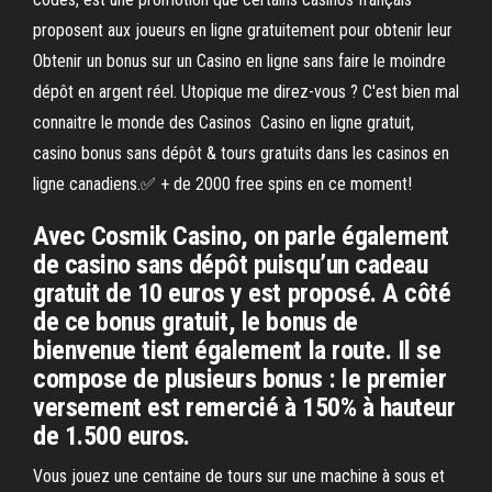
proposent aux joueurs en ligne gratuitement pour obtenir leur
Obtenir un bonus sur un Casino en ligne sans faire le moindre
dépôt en argent réel. Utopique me direz-vous ? C'est bien mal
connaitre le monde des Casinos Casino en ligne gratuit,
casino bonus sans dépôt & tours gratuits dans les casinos en
ligne canadiens.✅ + de 2000 free spins en ce moment!
Avec Cosmik Casino, on parle également
de casino sans dépôt puisqu’un cadeau
gratuit de 10 euros y est proposé. A côté
de ce bonus gratuit, le bonus de
bienvenue tient également la route. Il se
compose de plusieurs bonus : le premier
versement est remercié à 150% à hauteur
de 1.500 euros.
Vous jouez une centaine de tours sur une machine à sous et