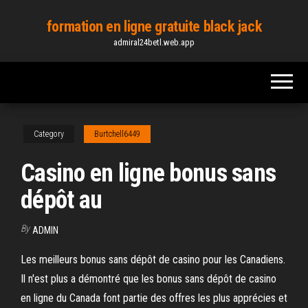
Skip
formation en ligne gratuite black jack
to
admiral24betl.web.app
the
content
Category
Burtchell6449
Casino en ligne bonus sans
dépôt au
By
ADMIN
Les meilleurs bonus sans dépôt de casino pour les Canadiens.
Il n'est plus a démontré que les bonus sans dépôt de casino
en ligne du Canada font partie des offres les plus apprécies et