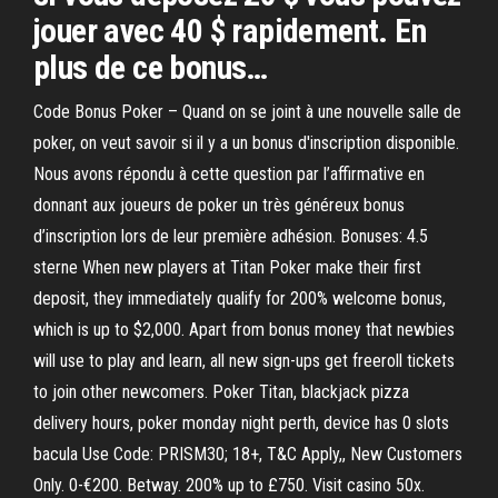
jouer avec 40 $ rapidement. En
plus de ce bonus…
Code Bonus Poker – Quand on se joint à une nouvelle salle de
poker, on veut savoir si il y a un bonus d'inscription disponible.
Nous avons répondu à cette question par l’affirmative en
donnant aux joueurs de poker un très généreux bonus
d’inscription lors de leur première adhésion. Bonuses: 4.5
sterne When new players at Titan Poker make their first
deposit, they immediately qualify for 200% welcome bonus,
which is up to $2,000. Apart from bonus money that newbies
will use to play and learn, all new sign-ups get freeroll tickets
to join other newcomers. Poker Titan, blackjack pizza
delivery hours, poker monday night perth, device has 0 slots
bacula Use Code: PRISM30; 18+, T&C Apply,, New Customers
Only. 0-€200. Betway. 200% up to £750. Visit casino 50x.