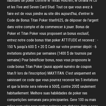
habituels de poker comme le Texas Hold’em, le Omaha Hi Lo
et les Five and Seven Card Stud. Tout ce que vous avez à
faire est de vous joindre au site dès aujourd’hui, d’entrer le
Code de Bonus Titan Poker titanfr625, de déposer de l’argent
dans votre compte et de commencer à jouer. Bonus de
Poker et Titan Poker vous proposent un bonus exclusif,
entrez notre code bonus titan poker ATTITUDE et recevez : -
150 % jusqu'a 600 $ + 20 $ Cash sur votre premier dépôt - 6
invitations gratuites par semaines (1400 $ de tournois par
semaine) Pour bénéficier bonus, nous vous proposons le
code bonus Titan Poker (aussi appelé numéro de coupon
titan.fr lors de l’inscription) MAXTITAN. C’est uniquement en
saisissant ce code que vous pourrez recevoir les 5 invitations
et que la limite sera relevée à 500$, contre 200$ seulement
habituellement. Melhore suas habilidades de poker nas
competições semanais para principiantes. Gere 100 ou mais