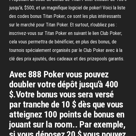
jusqu'à; $500; et un magnifique logiciel de poker! Voici la liste
des codes bonus Titan Poker; ce sont les plus intéressants
sur le marché pour Titan Poker. Et surtout, n'oubliez pas :
inscrivez-vous sur Titan Poker en suivant le lien Club Poker;
cela vous permettra de bénéficier, en plus des bonus, de
tournois spécialement organisés par le Club Poker avec à la
clé des prix ajoutés, des cadeaux et des prizepools garantis.
Avec 888 Poker vous pouvez
doubler votre dépôt jusqu'à 400
$.Votre bonus vous sera versé
par tranche de 10 $ dès que vous
atteignez 100 points de bonus en
jouant sur la room.. Par exemple,
si vous déposez 20 $ vous pouvez