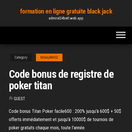
Skip
formation en ligne gratuite black jack
to
admiral24betl.web.app
the
content
Category
Mckey88452
Code bonus de registre de
poker titan
By
GUEST
Code bonus Titan Poker facile600 : 200% jusqu'à 600$ + 50$
offerts immédiatement et jusqu'à 10000$ de tournois de
poker gratuits chaque mois, toute l'année.