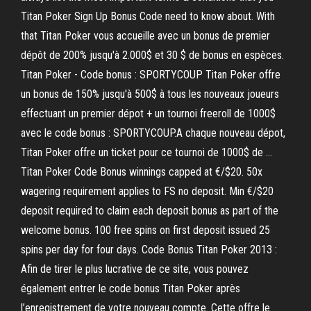
Titan Poker Sign Up Bonus Code need to know about. With
that Titan Poker vous accueille avec un bonus de premier
dépôt de 200% jusqu'à 2.000$ et 30 $ de bonus en espèces.
Titan Poker - Code bonus : SPORTYCOUP Titan Poker offre
un bonus de 150% jusqu'à 500$ à tous les nouveaux joueurs
effectuant un premier dépot + un tournoi freeroll de 1000$
avec le code bonus : SPORTYCOUP.A chaque nouveau dépot,
Titan Poker offre un ticket pour ce tournoi de 1000$ de …
Titan Poker Code Bonus winnings capped at €/$20. 50x
wagering requirement applies to FS no deposit. Min €/$20
deposit required to claim each deposit bonus as part of the
welcome bonus. 100 free spins on first deposit issued 25
spins per day for four days. Code Bonus Titan Poker 2013 :
Afin de tirer le plus lucrative de ce site, vous pouvez
également entrer le code bonus Titan Poker après
l’enregistrement de votre nouveau compte. Cette offre le