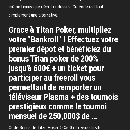
même bonus que décrit ci-dessus. Ce code est tout
simplement une alternative.
Grace à Titan Poker, multipliez
votre "Bankroll" ! Effectuez votre
premier dépot et bénéficiez du
bonus Titan poker de 200%
jusqu'à 600€ + un ticket pour
participer au freeroll vous
permettant de remporter un
téléviseur Plasma + des tournois
prestigieux comme le tournoi
mensuel de 250,000$ de …
Code Bonus de Titan Poker CC500 et revue du site